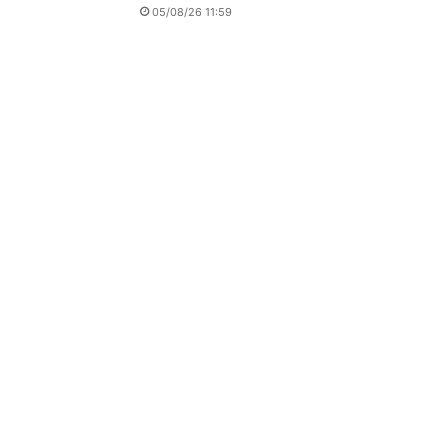
05/08/26 11:59