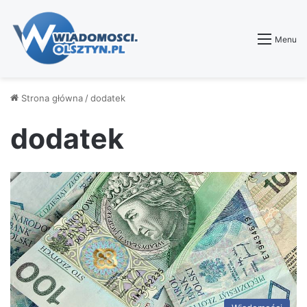
Menu
Strona główna
/
dodatek
dodatek