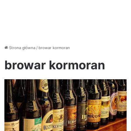
Strona główna
/
browar kormoran
browar kormoran