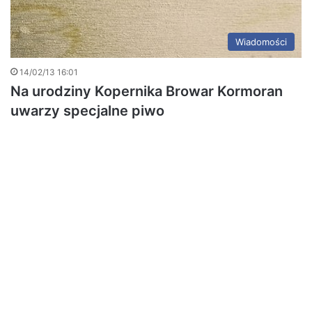
Wiadomości
14/02/13 16:01
Na urodziny Kopernika Browar Kormoran
uwarzy specjalne piwo