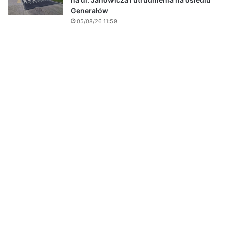
Generałów
05/08/26 11:59