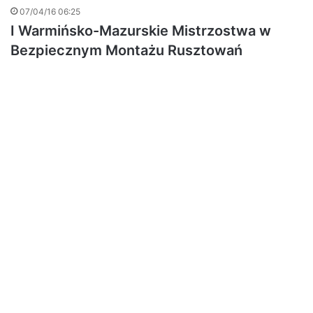
07/04/16 06:25
I Warmińsko-Mazurskie Mistrzostwa w
Bezpiecznym Montażu Rusztowań