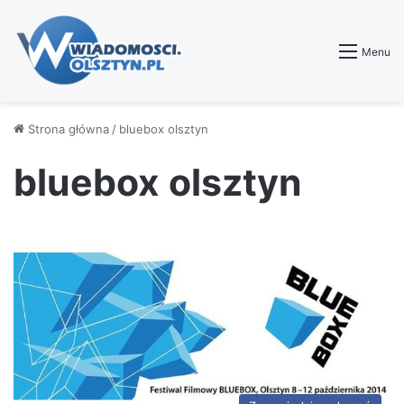
Menu
Strona główna
/
bluebox olsztyn
bluebox olsztyn