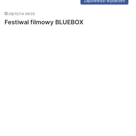
Zapowiedzi wydarzeń
08/10/14 06:05
Festiwal filmowy BLUEBOX