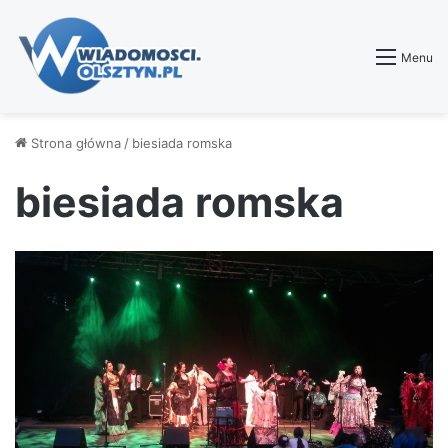
Menu
Strona główna
/
biesiada romska
biesiada romska