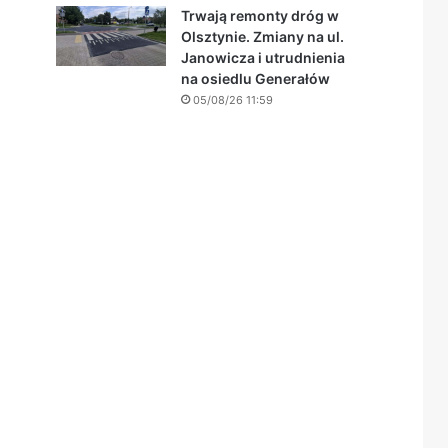
Trwają remonty dróg w
Olsztynie. Zmiany na ul.
Janowicza i utrudnienia
na osiedlu Generałów
05/08/26 11:59