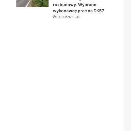
rozbudowy. Wybrano
wykonawcę prac na DK57
04/08/26 15:40