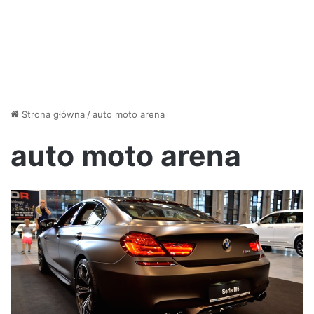
Strona główna
/
auto moto arena
auto moto arena