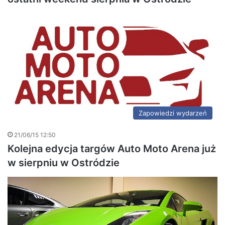
Zapowiedzi wydarzeń
21/06/15 12:50
Kolejna edycja targów Auto Moto Arena już
w sierpniu w Ostródzie