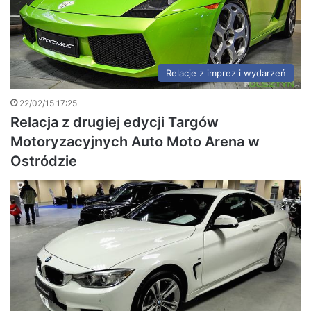
Relacje z imprez i wydarzeń
22/02/15 17:25
Relacja z drugiej edycji Targów
Motoryzacyjnych Auto Moto Arena w
Ostródzie