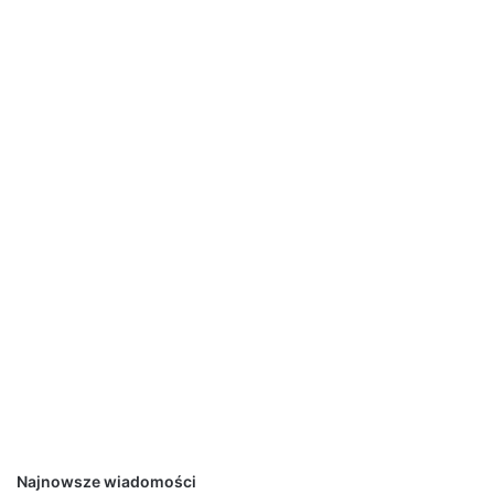
Najnowsze wiadomości