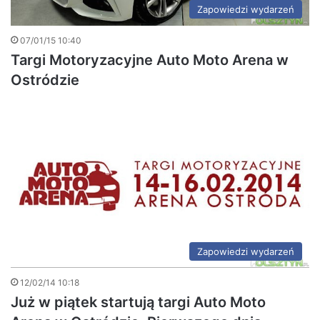
Zapowiedzi wydarzeń
07/01/15 10:40
Targi Motoryzacyjne Auto Moto Arena w
Ostródzie
Zapowiedzi wydarzeń
12/02/14 10:18
Już w piątek startują targi Auto Moto