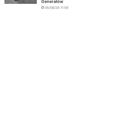
Generałów
05/08/26 11:59