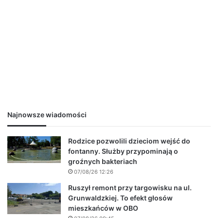
Najnowsze wiadomości
Rodzice pozwolili dzieciom wejść do
fontanny. Służby przypominają o
groźnych bakteriach
07/08/26 12:26
Ruszył remont przy targowisku na ul.
Grunwaldzkiej. To efekt głosów
mieszkańców w OBO