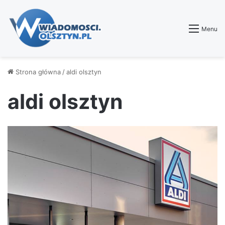
Menu
Strona główna
/
aldi olsztyn
aldi olsztyn