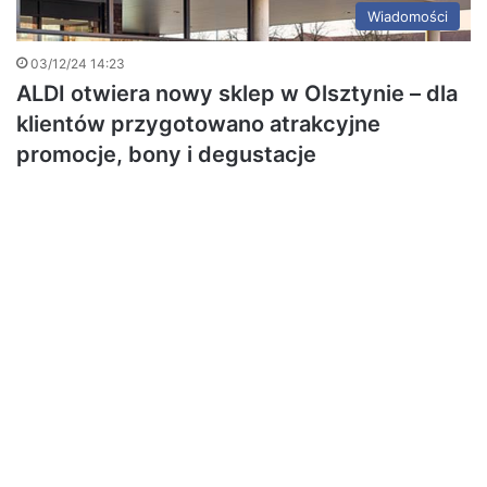
Wiadomości
03/12/24 14:23
ALDI otwiera nowy sklep w Olsztynie – dla
klientów przygotowano atrakcyjne
promocje, bony i degustacje