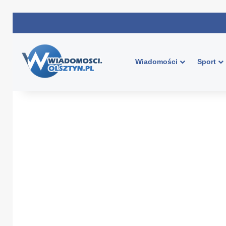
Wiadomości
Sport