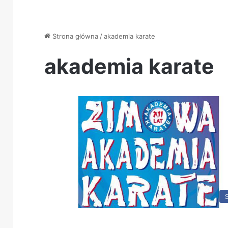
Strona główna
/
akademia karate
akademia karate