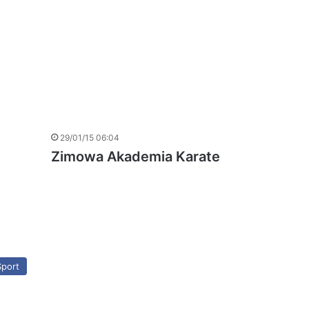
29/01/15 06:04
Zimowa Akademia Karate
Sport