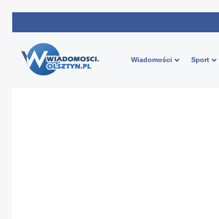
Wiadomości
Sport