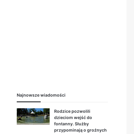
.
Najnowsze wiadomości
Rodzice pozwolili
dzieciom wejść do
fontanny. Służby
przypominają o groźnych