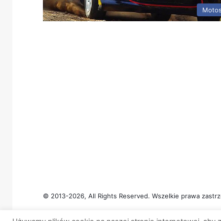
Motos
© 2013-2026, All Rights Reserved. Wszelkie prawa zastrz