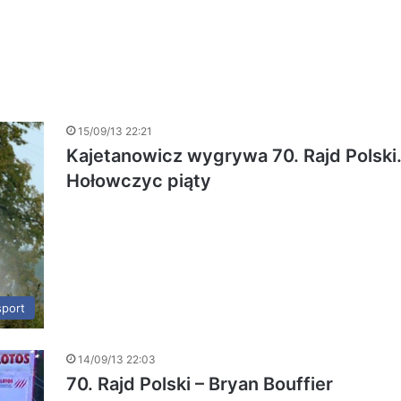
15/09/13 22:21
Kajetanowicz wygrywa 70. Rajd Polski
Hołowczyc piąty
port
14/09/13 22:03
70. Rajd Polski – Bryan Bouffier