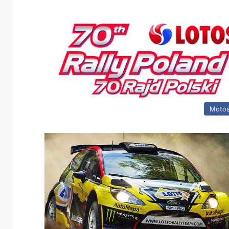
Motos