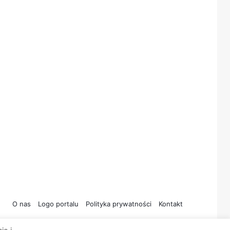
O nas
Logo portalu
Polityka prywatności
Kontakt