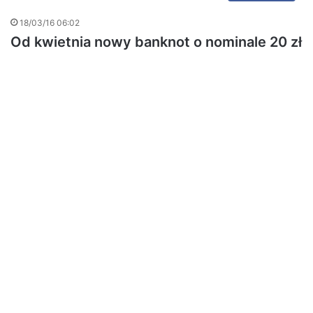
18/03/16 06:02
Od kwietnia nowy banknot o nominale 20 zł