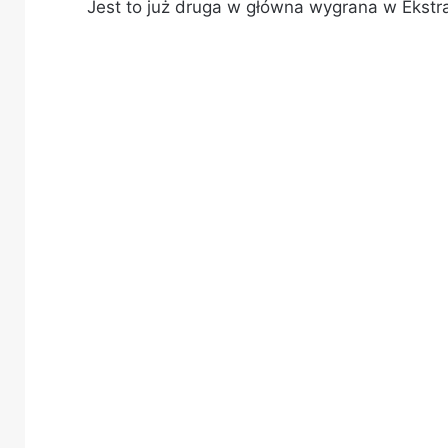
Jest to już druga w główna wygrana w Ekstra 