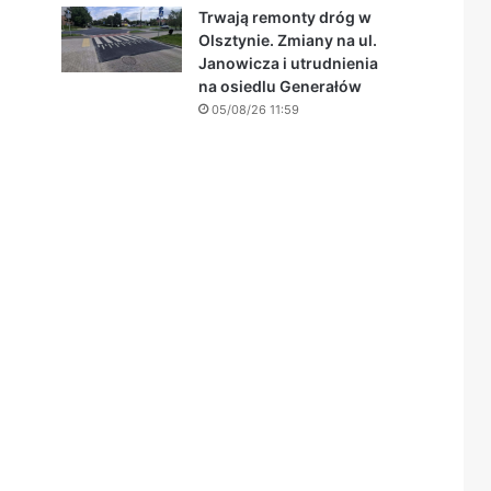
Trwają remonty dróg w
Olsztynie. Zmiany na ul.
Janowicza i utrudnienia
na osiedlu Generałów
05/08/26 11:59