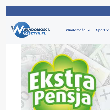
Wiadomości
Sport