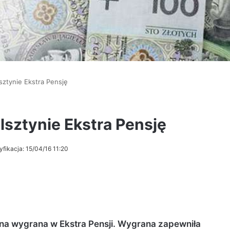
sztynie Ekstra Pensję
lsztynie Ekstra Pensję
yfikacja: 15/04/16 11:20
wna wygrana w Ekstra Pensji. Wygrana zapewniła