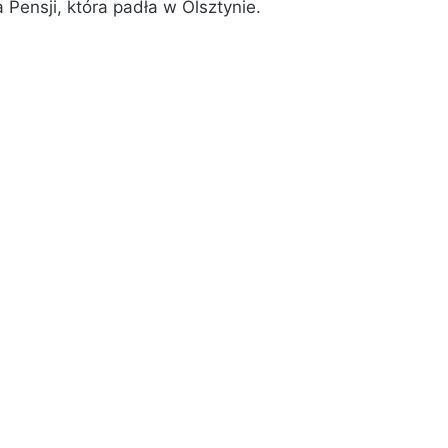
Pensji, która padła w Olsztynie.