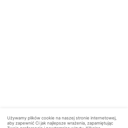
Używamy plików cookie na naszej stronie internetowej,
aby zapewnić Ci jak najlepsze wrażenia, zapamiętując