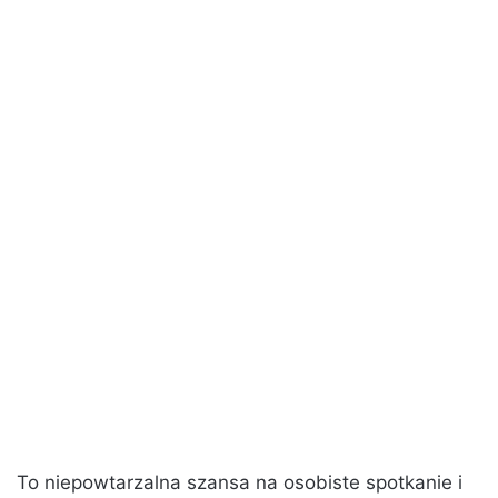
To niepowtarzalna szansa na osobiste spotkanie i