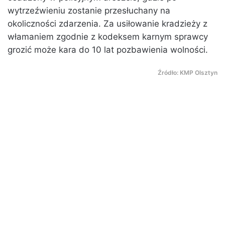
wytrzeźwieniu zostanie przesłuchany na
okoliczności zdarzenia. Za usiłowanie kradzieży z
włamaniem zgodnie z kodeksem karnym sprawcy
grozić może kara do 10 lat pozbawienia wolności.
Źródło: KMP Olsztyn