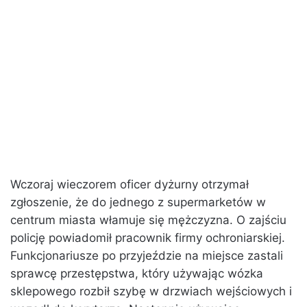
Wczoraj wieczorem oficer dyżurny otrzymał
zgłoszenie, że do jednego z supermarketów w
centrum miasta włamuje się mężczyzna. O zajściu
policję powiadomił pracownik firmy ochroniarskiej.
Funkcjonariusze po przyjeździe na miejsce zastali
sprawcę przestępstwa, który używając wózka
sklepowego rozbił szybę w drzwiach wejściowych i