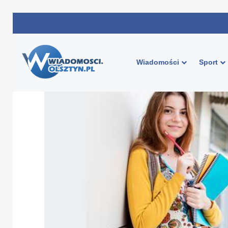
Wiadomości
Sport