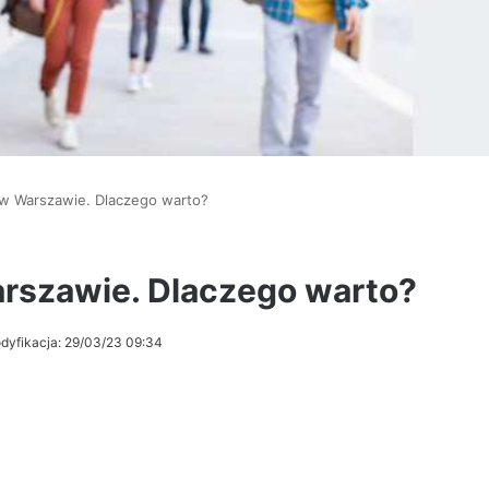
 w Warszawie. Dlaczego warto?
arszawie. Dlaczego warto?
dyfikacja: 29/03/23 09:34