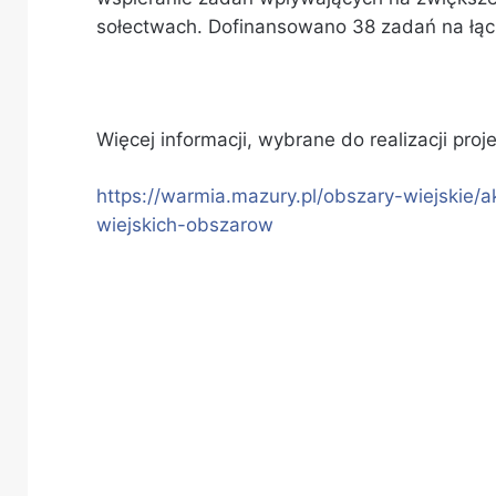
sołectwach. Dofinansowano 38 zadań na łącz
Więcej informacji, wybrane do realizacji proje
https://warmia.mazury.pl/obszary-wiejskie
wiejskich-obszarow