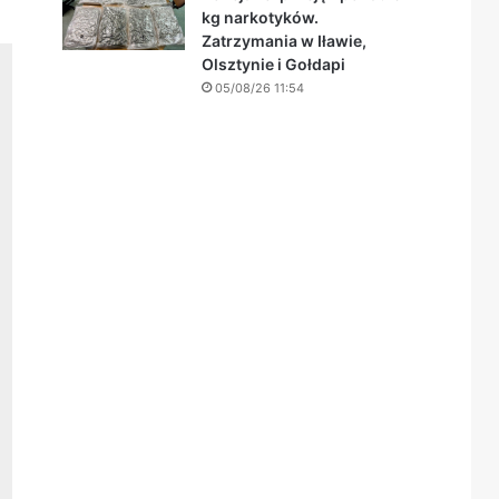
kg narkotyków.
Zatrzymania w Iławie,
Olsztynie i Gołdapi
05/08/26 11:54