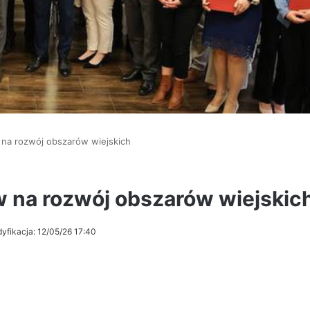
na rozwój obszarów wiejskich
 na rozwój obszarów wiejskic
yfikacja: 12/05/26 17:40