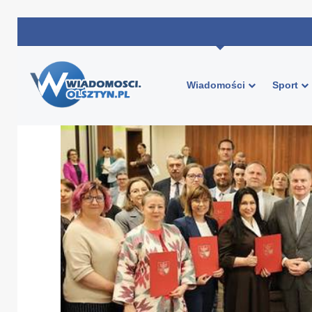
Wiadomości
Sport