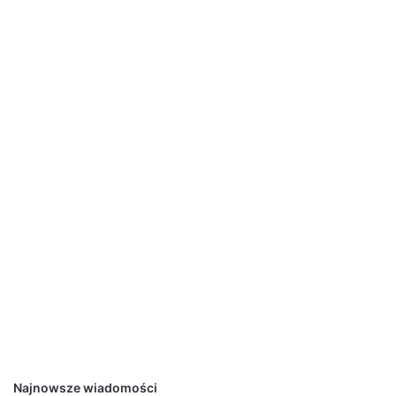
Najnowsze wiadomości