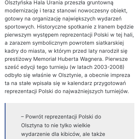
Olsztyńska Hala Urania przeszła gruntowną
modernizację i teraz stanowi nowoczesny obiekt,
gotowy na organizację największych wydarzeń
sportowych. Historyczne spotkanie z Iranem będzie
pierwszym występem reprezentacji Polski w tej hali,
a zarazem symbolicznym powrotem siatkarskiej
kadry do miasta, w którym przed laty narodził się
prestiżowy Memoriał Huberta Wagnera. Pierwsze
sześć edycji tego turnieju (w latach 2003-2008)
odbyło się właśnie w Olsztynie, a obecnie impreza
ta na stałe wpisała się w kalendarz przygotowań
reprezentacji Polski do najważniejszych turniejów.
– Powrót reprezentacji Polski do
Olsztyna to nie tylko wielkie
wydarzenie dla kibiców, ale także