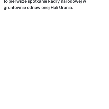
to pierwsze spotkanie kadry narodowej w
gruntownie odnowionej Hali Urania.