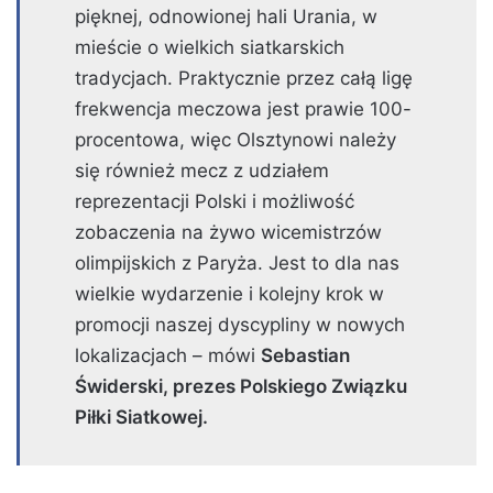
pięknej, odnowionej hali Urania, w
mieście o wielkich siatkarskich
tradycjach. Praktycznie przez całą ligę
frekwencja meczowa jest prawie 100-
procentowa, więc Olsztynowi należy
się również mecz z udziałem
reprezentacji Polski i możliwość
zobaczenia na żywo wicemistrzów
olimpijskich z Paryża. Jest to dla nas
wielkie wydarzenie i kolejny krok w
promocji naszej dyscypliny w nowych
lokalizacjach – mówi
Sebastian
Świderski, prezes Polskiego Związku
Piłki Siatkowej.