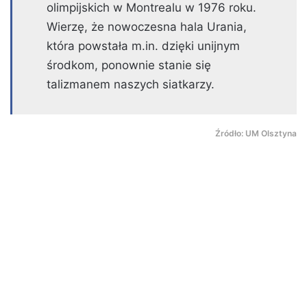
olimpijskich w Montrealu w 1976 roku.
Wierzę, że nowoczesna hala Urania,
która powstała m.in. dzięki unijnym
środkom, ponownie stanie się
talizmanem naszych siatkarzy.
Źródło: UM Olsztyna