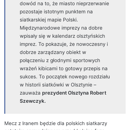
dowód na to, że miasto nieprzerwanie
pozostaje istotnym punktem na
siatkarskiej mapie Polski.
Międzynarodowe imprezy na dobre
wpisały się w kalendarz olsztyńskich
imprez. To pokazuje, że nowoczesny i
dobrze zarządzany obiekt w
połączeniu z głodnymi sportowych
wrażeń kibicami to gotowy przepis na
sukces. To początek nowego rozdziału
w historii siatkówki w Olsztynie –
zauważa
prezydent Olsztyna Robert
Szewczyk.
Mecz z Iranem będzie dla polskich siatkarzy