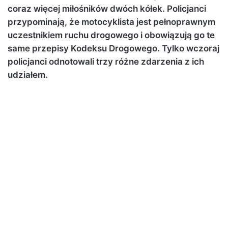
coraz więcej miłośników dwóch kółek. Policjanci
przypominają, że motocyklista jest pełnoprawnym
uczestnikiem ruchu drogowego i obowiązują go te
same przepisy Kodeksu Drogowego. Tylko wczoraj
policjanci odnotowali trzy różne zdarzenia z ich
udziałem.