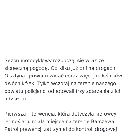
Sezon motocyklowy rozpoczął się wraz ze
słoneczną pogodą. Od kilku już dni na drogach
Olsztyna i powiatu widać coraz więcej miłośników
dwóch kółek. Tylko wczoraj na terenie naszego
powiatu policjanci odnotowali trzy zdarzenia z ich
udziałem.
Pierwsza interwencja, która dotyczyła kierowcy
jednośladu miała miejsce na terenie Barczewa.
Patrol prewencji zatrzymał do kontroli drogowej