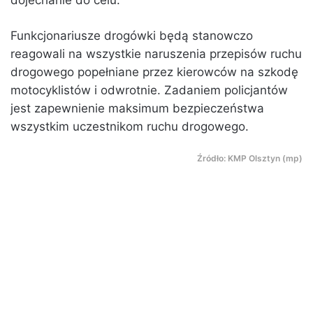
Funkcjonariusze drogówki będą stanowczo
reagowali na wszystkie naruszenia przepisów ruchu
drogowego popełniane przez kierowców na szkodę
motocyklistów i odwrotnie. Zadaniem policjantów
jest zapewnienie maksimum bezpieczeństwa
wszystkim uczestnikom ruchu drogowego.
Źródło: KMP Olsztyn (mp)