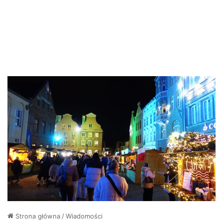
Strona główna
/
Wiadomości