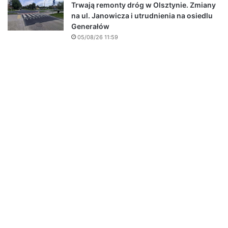
Trwają remonty dróg w Olsztynie. Zmiany
na ul. Janowicza i utrudnienia na osiedlu
Generałów
05/08/26 11:59