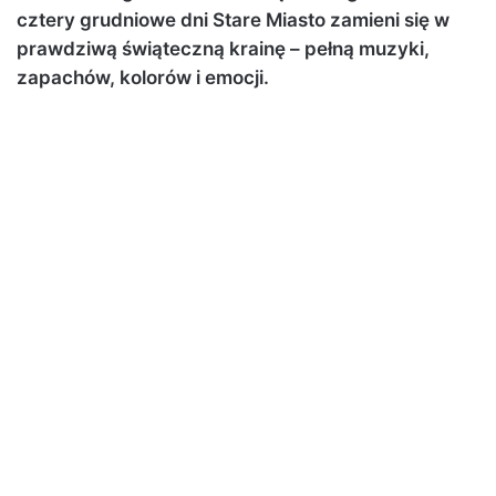
cztery grudniowe dni Stare Miasto zamieni się w
prawdziwą świąteczną krainę – pełną muzyki,
zapachów, kolorów i emocji.