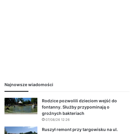
Najnowsze wiadomości
Rodzice pozwolili dzieciom wejść do
fontanny. Służby przypominają o
groźnych bakteriach
07/08/26 12:26
Ruszył remont przy targowisku na ul.