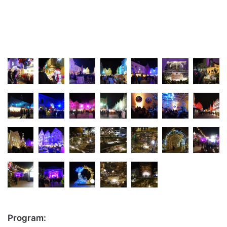
Program: