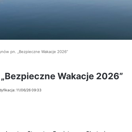
tynów pn. „Bezpieczne Wakacje 2026”
. „Bezpieczne Wakacje 2026”
dyfikacja: 11/06/26 09:33