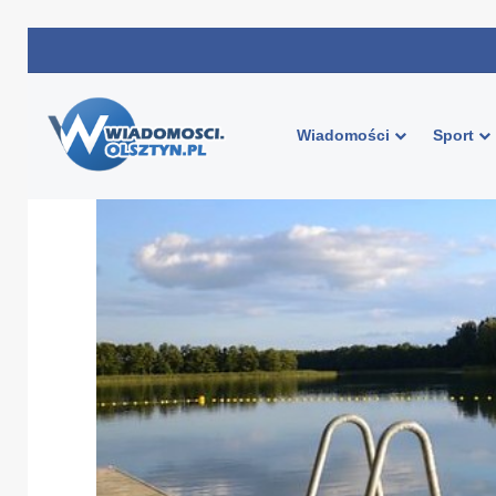
Wiadomości
Sport