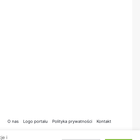
O nas
Logo portalu
Polityka prywatności
Kontakt
je i