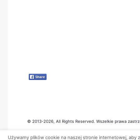
© 2013-2026, All Rights Reserved. Wszelkie prawa zastrz
Używamy plików cookie na naszej stronie internetowej, aby z