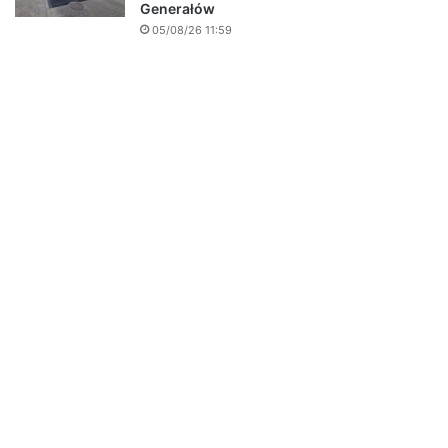
Generałów
05/08/26 11:59