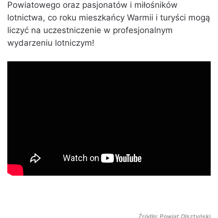
Powiatowego oraz pasjonatów i miłośników
lotnictwa, co roku mieszkańcy Warmii i turyści mogą
liczyć na uczestniczenie w profesjonalnym
wydarzeniu lotniczym!
Źródło: Powiat Olsztyński