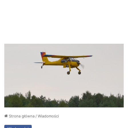
Strona główna
/
Wiadomości