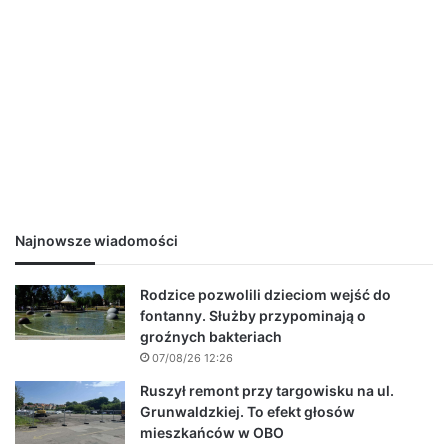
Najnowsze wiadomości
Rodzice pozwolili dzieciom wejść do
fontanny. Służby przypominają o
groźnych bakteriach
07/08/26 12:26
Ruszył remont przy targowisku na ul.
Grunwaldzkiej. To efekt głosów
mieszkańców w OBO