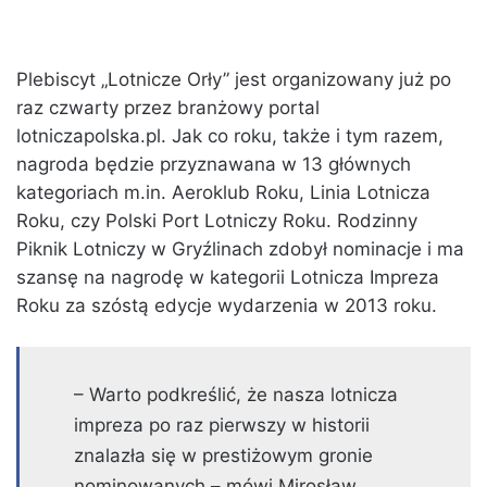
Plebiscyt „Lotnicze Orły” jest organizowany już po
raz czwarty przez branżowy portal
lotniczapolska.pl. Jak co roku, także i tym razem,
nagroda będzie przyznawana w 13 głównych
kategoriach m.in. Aeroklub Roku, Linia Lotnicza
Roku, czy Polski Port Lotniczy Roku. Rodzinny
Piknik Lotniczy w Gryźlinach zdobył nominacje i ma
szansę na nagrodę w kategorii Lotnicza Impreza
Roku za szóstą edycje wydarzenia w 2013 roku.
– Warto podkreślić, że nasza lotnicza
impreza po raz pierwszy w historii
znalazła się w prestiżowym gronie
nominowanych – mówi Mirosław