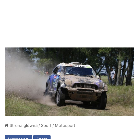
Strona główna
/
Sport
/
Motosport