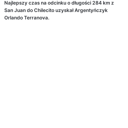
Najlepszy czas na odcinku o długości 284 km z
San Juan do Chilecito uzyskał Argentyńczyk
Orlando Terranova.