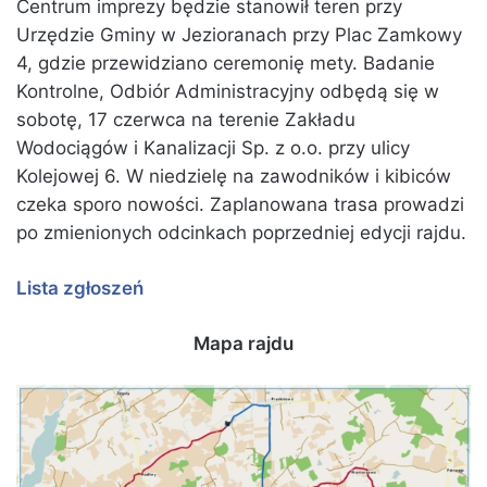
Centrum imprezy będzie stanowił teren przy
Urzędzie Gminy w Jezioranach przy Plac Zamkowy
4, gdzie przewidziano ceremonię mety. Badanie
Kontrolne, Odbiór Administracyjny odbędą się w
sobotę, 17 czerwca na terenie Zakładu
Wodociągów i Kanalizacji Sp. z o.o. przy ulicy
Kolejowej 6. W niedzielę na zawodników i kibiców
czeka sporo nowości. Zaplanowana trasa prowadzi
po zmienionych odcinkach poprzedniej edycji rajdu.
Lista zgłoszeń
Mapa rajdu