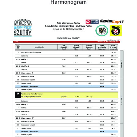
Harmonogram