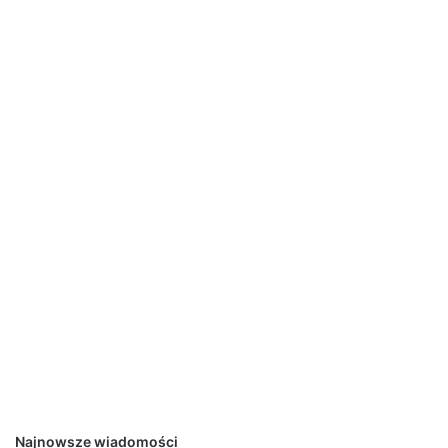
Najnowsze wiadomości