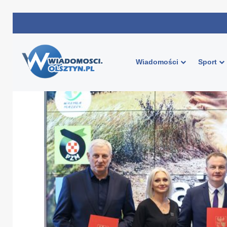
Wiadomości
Sport