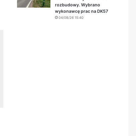
rozbudowy. Wybrano
wykonawcę prac na DK57
04/08/26 15:40