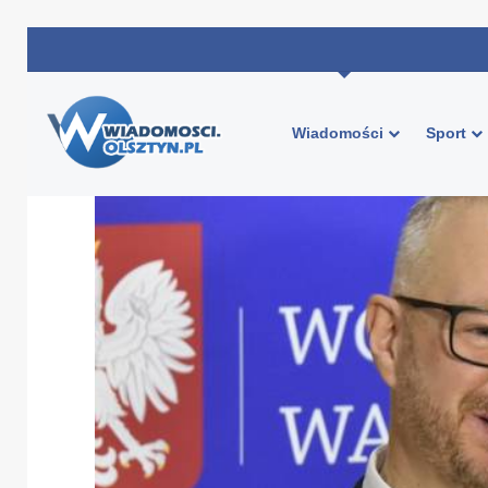
Wiadomości
Sport