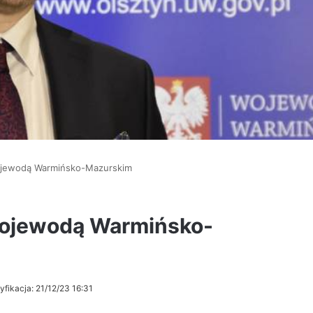
ojewodą Warmińsko-Mazurskim
ojewodą Warmińsko-
yfikacja: 21/12/23 16:31