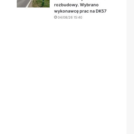
rozbudowy. Wybrano
wykonawcę prac na DK57
04/08/26 15:40