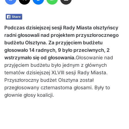
Podczas dzisiejszej
sesji Rady Miasta olsztyńscy
radni głosowali nad projektem przyszłorocznego
budżetu Olsztyna. Za przyjęciem budżetu
głosowało 14 radnych, 9 było przeciwnych, 2
wstrzymało się od głosowania.
Głosowanie nad
przyjęciem budżetu było jednym z głównych
tematów dzisiejszej XLVIII sesji Rady Miasta.
Przyszłoroczny budżet Olsztyna został
przegłosowany czternastoma głosami. Były to
głownie głosy koalicji.