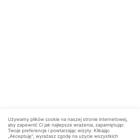
Używamy plików cookie na naszej stronie internetowej,
aby zapewnić Ci jak najlepsze wrażenia, zapamiętując
Twoje preferencje i powtarzając wizyty. Klikając
„Akceptuję”, wyrażasz zgodę na użycie wszystkich