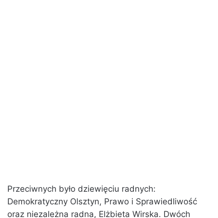
Przeciwnych było dziewięciu radnych:
Demokratyczny Olsztyn, Prawo i Sprawiedliwość
oraz niezależna radna, Elżbieta Wirska. Dwóch