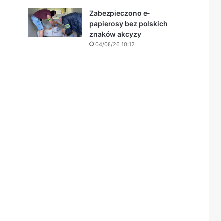
Zabezpieczono e-
papierosy bez polskich
znaków akcyzy
04/08/26 10:12