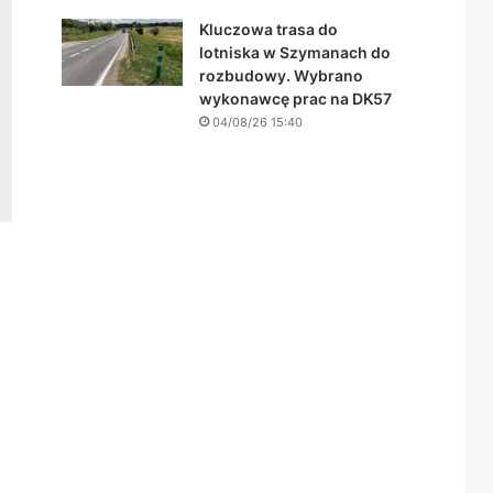
Kluczowa trasa do
lotniska w Szymanach do
rozbudowy. Wybrano
wykonawcę prac na DK57
04/08/26 15:40