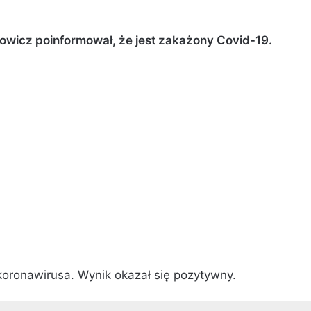
mowicz poinformował, że jest zakażony Covid-19.
oronawirusa. Wynik okazał się pozytywny.