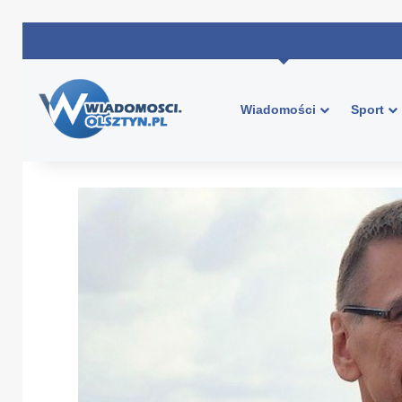
Wiadomości
Sport