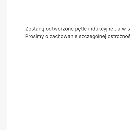
Zostaną odtworzone pętle indukcyjne , a w 
Prosimy o zachowanie szczególnej ostrożnoś