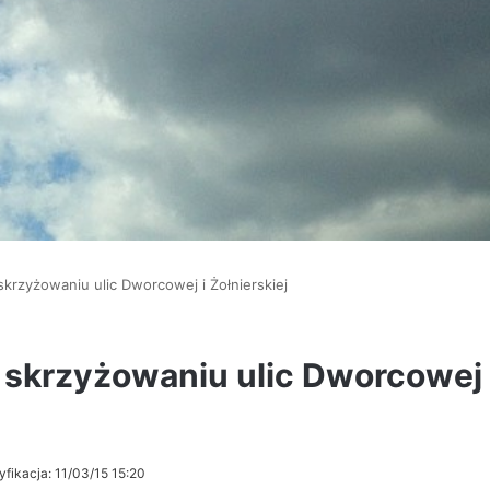
krzyżowaniu ulic Dworcowej i Żołnierskiej
 skrzyżowaniu ulic Dworcowej 
yfikacja: 11/03/15 15:20