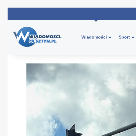
Wiadomości
Sport