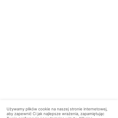
Używamy plików cookie na naszej stronie internetowej,
aby zapewnić Ci jak najlepsze wrażenia, zapamiętując