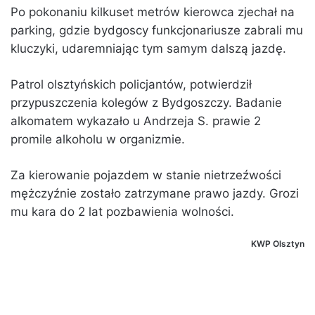
Po pokonaniu kilkuset metrów kierowca zjechał na
parking, gdzie bydgoscy funkcjonariusze zabrali mu
kluczyki, udaremniając tym samym dalszą jazdę.
Patrol olsztyńskich policjantów, potwierdził
przypuszczenia kolegów z Bydgoszczy. Badanie
alkomatem wykazało u Andrzeja S. prawie 2
promile alkoholu w organizmie.
Za kierowanie pojazdem w stanie nietrzeźwości
mężczyźnie zostało zatrzymane prawo jazdy. Grozi
mu kara do 2 lat pozbawienia wolności.
KWP Olsztyn