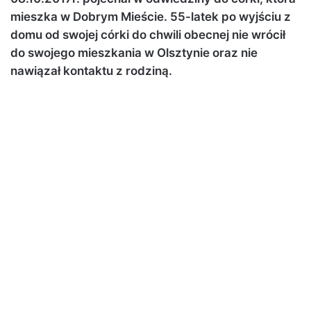
mieszka w Dobrym Mieście. 55-latek po wyjściu z
domu od swojej córki do chwili obecnej nie wrócił
do swojego mieszkania w Olsztynie oraz nie
nawiązał kontaktu z rodziną.