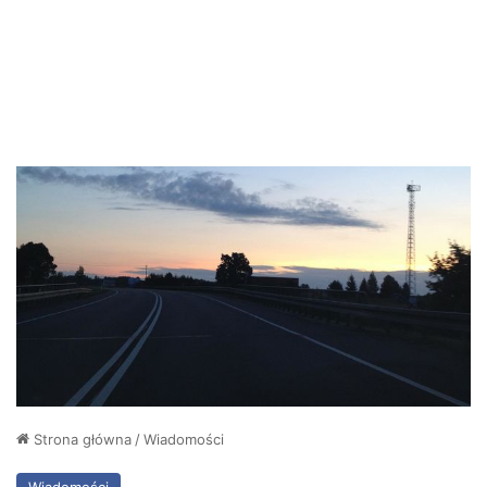
Strona główna
/
Wiadomości