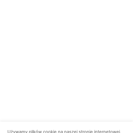
Używamy plików cookie na naszej stronie internetowej,