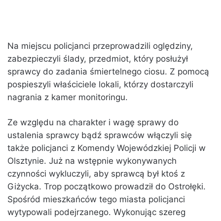
Na miejscu policjanci przeprowadzili oględziny,
zabezpieczyli ślady, przedmiot, który posłużył
sprawcy do zadania śmiertelnego ciosu. Z pomocą
pospieszyli właściciele lokali, którzy dostarczyli
nagrania z kamer monitoringu.
Ze względu na charakter i wagę sprawy do
ustalenia sprawcy bądź sprawców włączyli się
także policjanci z Komendy Wojewódzkiej Policji w
Olsztynie. Już na wstępnie wykonywanych
czynności wykluczyli, aby sprawcą był ktoś z
Giżycka. Trop początkowo prowadził do Ostrołęki.
Spośród mieszkańców tego miasta policjanci
wytypowali podejrzanego. Wykonując szereg