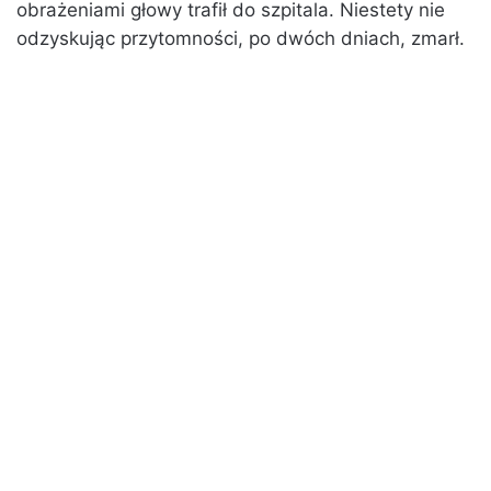
obrażeniami głowy trafił do szpitala. Niestety nie
odzyskując przytomności, po dwóch dniach, zmarł.