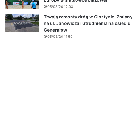
05/08/26 12:03
Trwają remonty dróg w Olsztynie. Zmiany
na ul. Janowicza i utrudnienia na osiedlu
Generałów
05/08/26 11:59