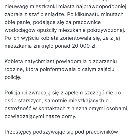
nieuwagę mieszkanki miasta najprawdopodobniej
zabrała z szaf pieniądze. Po kilkunastu minutach
obie panie, podające się za pracownice
wodociągów opuściły mieszkanie pokrzywdzonej.
Po ich wyjściu kobieta zorientowała się, że z jej
mieszkania zniknęło ponad 20.000 zł.
Kobieta natychmiast powiadomiła o zdarzeniu
rodzinę, która poinformowała o całym zajściu
policję.
Policjanci zwracają się z apelem szczególnie do
osób starszych, samotnie mieszkających o
ostrożność w kontaktach z nieznajomymi osobami,
odwiedzającymi nasze domy.
Przestępcy podszywając się pod pracowników