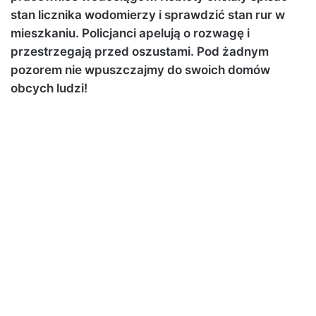
stan licznika wodomierzy i sprawdzić stan rur w
mieszkaniu. Policjanci apelują o rozwagę i
przestrzegają przed oszustami. Pod żadnym
pozorem nie wpuszczajmy do swoich domów
obcych ludzi!