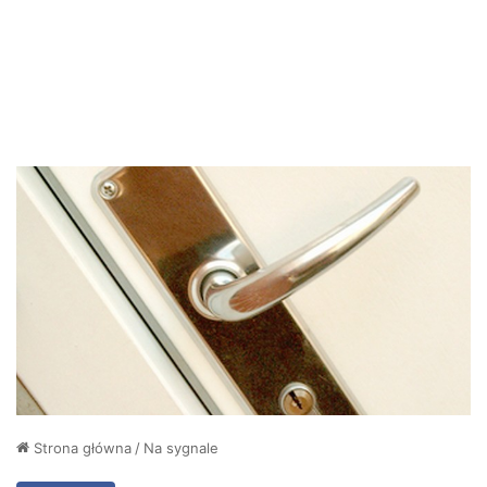
Strona główna
/
Na sygnale