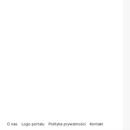
O nas
Logo portalu
Polityka prywatności
Kontakt