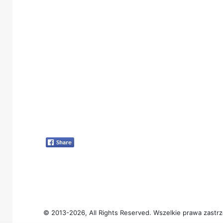
© 2013-2026, All Rights Reserved. Wszelkie prawa zastrz