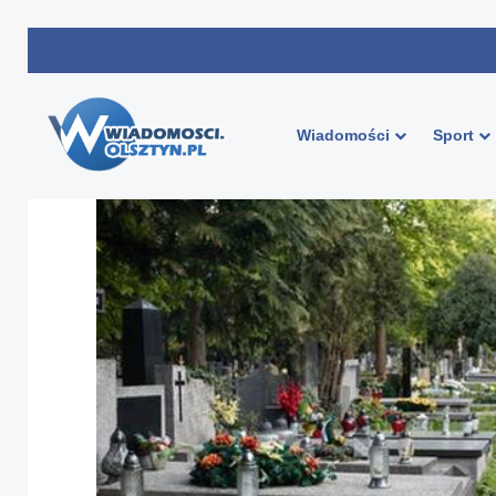
Wiadomości
Sport