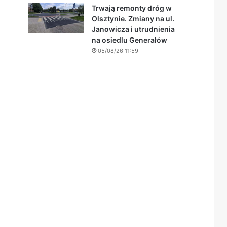
Trwają remonty dróg w
Olsztynie. Zmiany na ul.
Janowicza i utrudnienia
na osiedlu Generałów
05/08/26 11:59