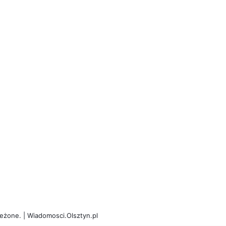
eżone. | Wiadomosci.Olsztyn.pl