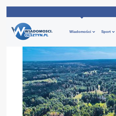
Wiadomości
Sport