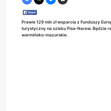
Prawie 129 mln zł wsparcia z Funduszy Euro
turystyczny na szlaku Pisa-Narew. Będzie 
warmińsko-mazurskie.