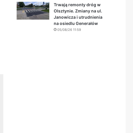
Trwają remonty dróg w
Olsztynie. Zmiany na ul.
Janowicza i utrudnienia
na osiedlu Generałów
05/08/26 11:59