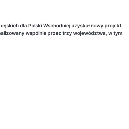
pejskich dla Polski Wschodniej uzyskał nowy projekt
realizowany wspólnie przez trzy województwa, w tym