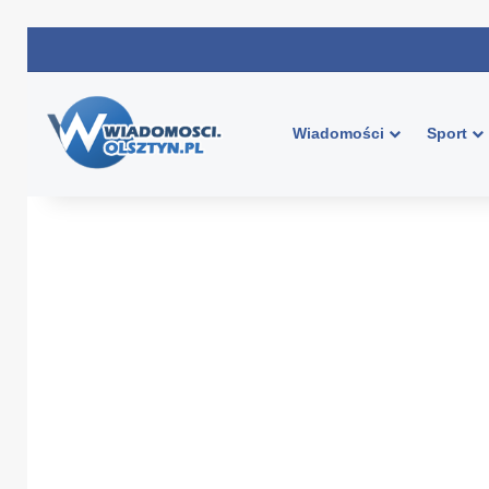
Wiadomości
Sport