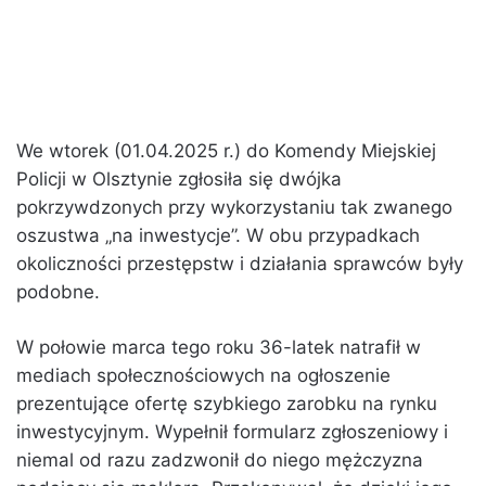
We wtorek (01.04.2025 r.) do Komendy Miejskiej
Policji w Olsztynie zgłosiła się dwójka
pokrzywdzonych przy wykorzystaniu tak zwanego
oszustwa „na inwestycje”. W obu przypadkach
okoliczności przestępstw i działania sprawców były
podobne.
W połowie marca tego roku 36-latek natrafił w
mediach społecznościowych na ogłoszenie
prezentujące ofertę szybkiego zarobku na rynku
inwestycyjnym. Wypełnił formularz zgłoszeniowy i
niemal od razu zadzwonił do niego mężczyzna