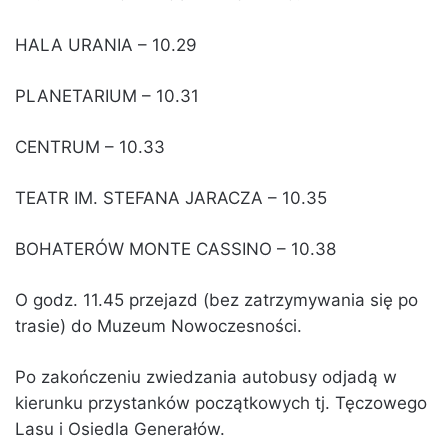
HALA URANIA – 10.29
PLANETARIUM – 10.31
CENTRUM – 10.33
TEATR IM. STEFANA JARACZA – 10.35
BOHATERÓW MONTE CASSINO – 10.38
O godz. 11.45 przejazd (bez zatrzymywania się po
trasie) do Muzeum Nowoczesności.
Po zakończeniu zwiedzania autobusy odjadą w
kierunku przystanków początkowych tj. Tęczowego
Lasu i Osiedla Generałów.