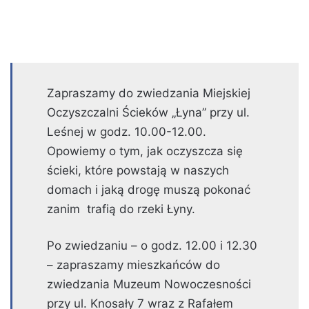
Zapraszamy do zwiedzania Miejskiej
Oczyszczalni Ścieków „Łyna” przy ul.
Leśnej w godz. 10.00-12.00.
Opowiemy o tym, jak oczyszcza się
ścieki, które powstają w naszych
domach i jaką drogę muszą pokonać
zanim trafią do rzeki Łyny.
Po zwiedzaniu – o godz. 12.00 i 12.30
– zapraszamy mieszkańców do
zwiedzania Muzeum Nowoczesności
przy ul. Knosały 7 wraz z Rafałem