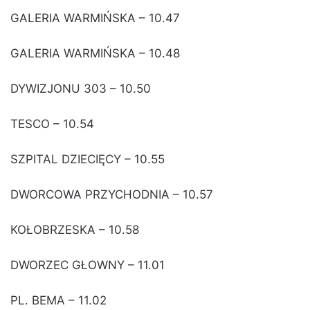
GALERIA WARMIŃSKA – 10.47
GALERIA WARMIŃSKA – 10.48
DYWIZJONU 303 – 10.50
TESCO – 10.54
SZPITAL DZIECIĘCY – 10.55
DWORCOWA PRZYCHODNIA – 10.57
KOŁOBRZESKA – 10.58
DWORZEC GŁOWNY – 11.01
PL. BEMA – 11.02