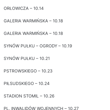
ORŁOWICZA – 10.14
GALERIA WARMIŃSKA – 10.18
GALERIA WARMIŃSKA – 10.18
SYNÓW PUŁKU – OGRODY – 10.19
SYNÓW PUŁKU – 10.21
PSTROWSKIEGO – 10.23
PIŁSUDSKIEGO – 10.24
STADION STOMIL – 10.26
PL. INWALIDÓW WOJENNYCH – 10.27