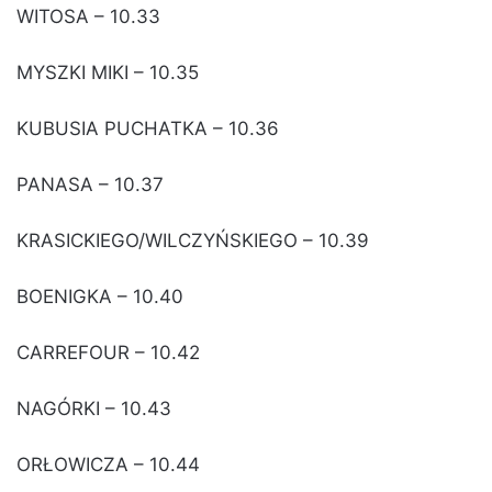
WITOSA – 10.33
MYSZKI MIKI – 10.35
KUBUSIA PUCHATKA – 10.36
PANASA – 10.37
KRASICKIEGO/WILCZYŃSKIEGO – 10.39
BOENIGKA – 10.40
CARREFOUR – 10.42
NAGÓRKI – 10.43
ORŁOWICZA – 10.44