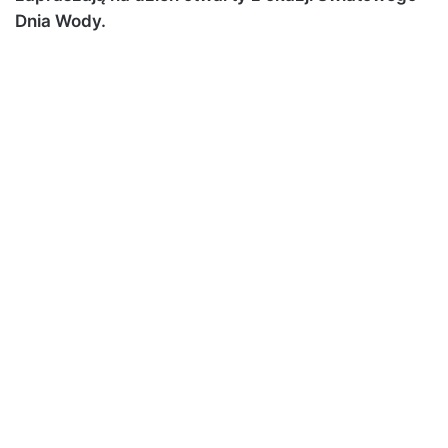
Dnia Wody.