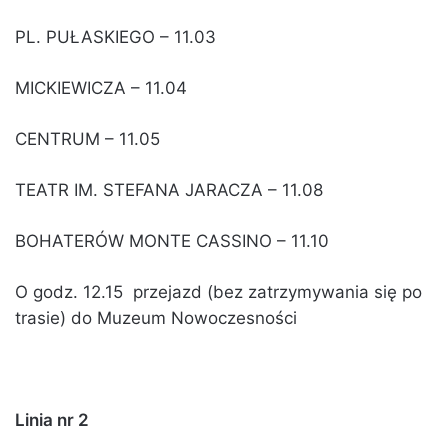
PL. PUŁASKIEGO – 11.03
MICKIEWICZA – 11.04
CENTRUM – 11.05
TEATR IM. STEFANA JARACZA – 11.08
BOHATERÓW MONTE CASSINO – 11.10
O godz. 12.15 przejazd (bez zatrzymywania się po
trasie) do Muzeum Nowoczesności
Linia nr 2