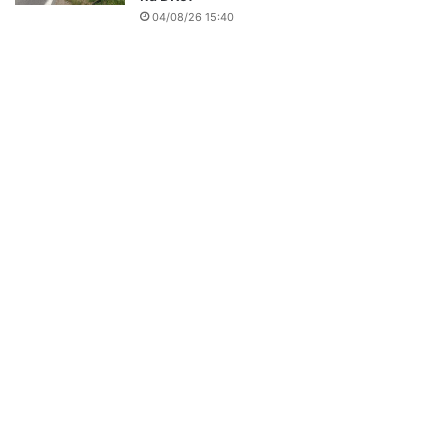
04/08/26 15:40