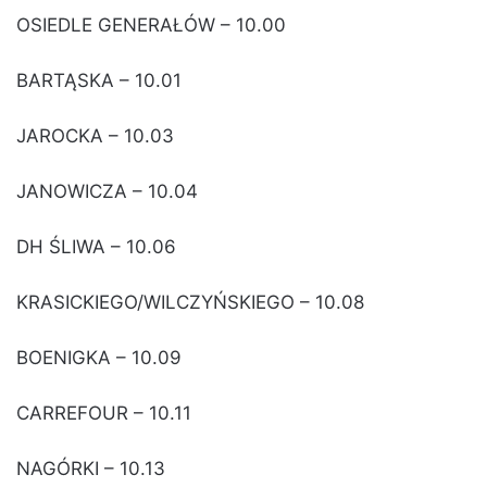
OSIEDLE GENERAŁÓW – 10.00
BARTĄSKA – 10.01
JAROCKA – 10.03
JANOWICZA – 10.04
DH ŚLIWA – 10.06
KRASICKIEGO/WILCZYŃSKIEGO – 10.08
BOENIGKA – 10.09
CARREFOUR – 10.11
NAGÓRKI – 10.13