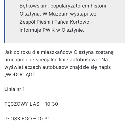
Bętkowskim, popularyzatorem historii
Olsztyna. W Muzeum wystąpi też
Zespół Pieśni i Tańca Kortowo –
informuje PWiK w Olsztynie.
Jak co roku dla mieszkańców Olsztyna zostaną
uruchamione specjalne linie autobusowe. Na
wyświetlaczach autobusów znajdzie się napis
„WODOCIĄGI”.
Linia nr 1
TĘCZOWY LAS – 10.30
PŁOSKIEGO – 10.31