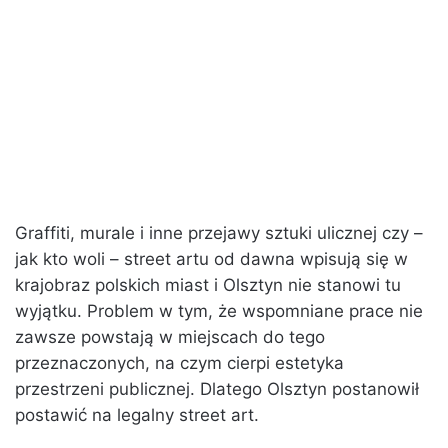
Graffiti, murale i inne przejawy sztuki ulicznej czy –
jak kto woli – street artu od dawna wpisują się w
krajobraz polskich miast i Olsztyn nie stanowi tu
wyjątku. Problem w tym, że wspomniane prace nie
zawsze powstają w miejscach do tego
przeznaczonych, na czym cierpi estetyka
przestrzeni publicznej. Dlatego Olsztyn postanowił
postawić na legalny street art.