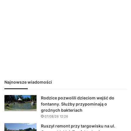
Najnowsze wiadomości
Rodzice pozwolili dzieciom wejść do
fontanny. Służby przypominają o
groźnych bakteriach
07/08/26 12:26
Ruszył remont przy targowisku na ul.