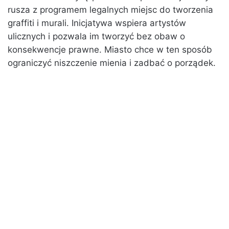
rusza z programem legalnych miejsc do tworzenia
graffiti i murali. Inicjatywa wspiera artystów
ulicznych i pozwala im tworzyć bez obaw o
konsekwencje prawne. Miasto chce w ten sposób
ograniczyć niszczenie mienia i zadbać o porządek.