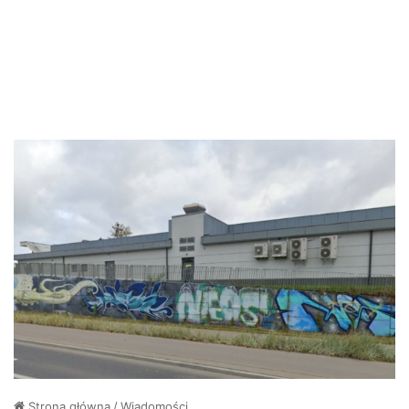
Strona główna
/
Wiadomości