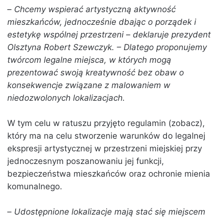
–
Chcemy wspierać artystyczną aktywność
mieszkańców, jednocześnie dbając o porządek i
estetykę wspólnej przestrzeni – deklaruje prezydent
Olsztyna Robert Szewczyk. – Dlatego proponujemy
twórcom legalne miejsca, w których mogą
prezentować swoją kreatywność bez obaw o
konsekwencje związane z malowaniem w
niedozwolonych lokalizacjach.
W tym celu w ratuszu przyjęto regulamin (zobacz),
który ma na celu stworzenie warunków do legalnej
ekspresji artystycznej w przestrzeni miejskiej przy
jednoczesnym poszanowaniu jej funkcji,
bezpieczeństwa mieszkańców oraz ochronie mienia
komunalnego.
–
Udostępnione lokalizacje mają stać się miejscem