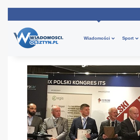
Wiadomości
Sport