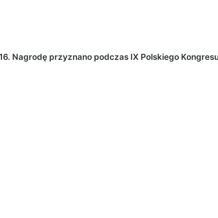
2016. Nagrodę przyznano podczas IX Polskiego Kongres