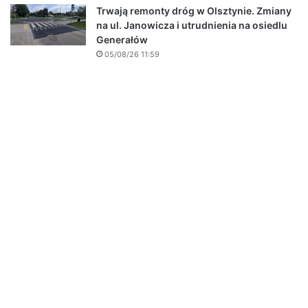
Trwają remonty dróg w Olsztynie. Zmiany
na ul. Janowicza i utrudnienia na osiedlu
Generałów
05/08/26 11:59