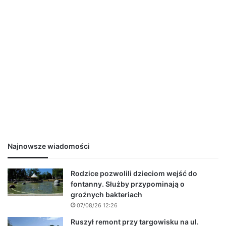
Najnowsze wiadomości
Rodzice pozwolili dzieciom wejść do
fontanny. Służby przypominają o
groźnych bakteriach
07/08/26 12:26
Ruszył remont przy targowisku na ul.