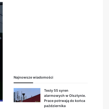
Najnowsze wiadomości
Testy 55 syren
alarmowych w Olsztynie.
Prace potrwają do końca
października