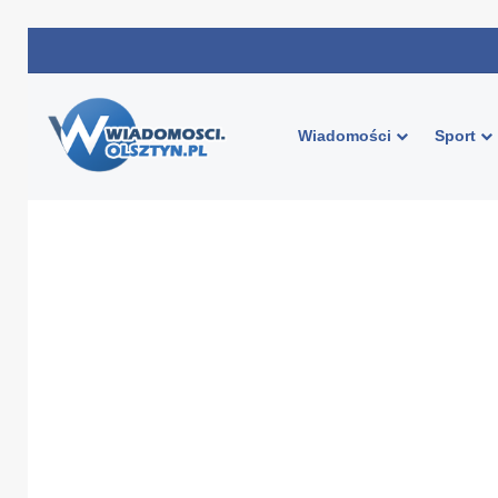
Wiadomości
Sport