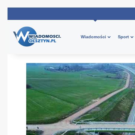
Wiadomości
Sport