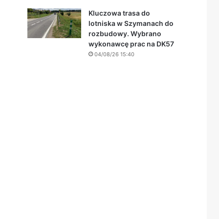
Kluczowa trasa do
lotniska w Szymanach do
rozbudowy. Wybrano
wykonawcę prac na DK57
04/08/26 15:40