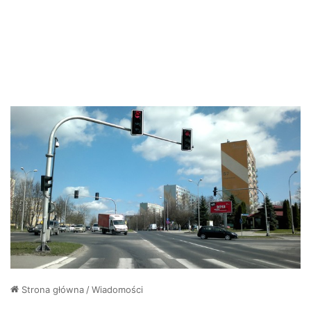
Strona główna
/
Wiadomości