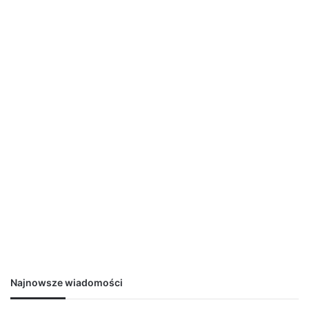
Najnowsze wiadomości