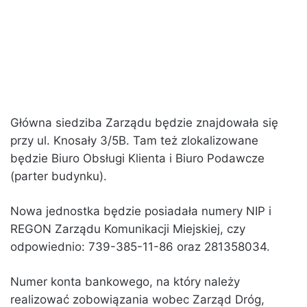
Główna siedziba Zarządu będzie znajdowała się
przy ul. Knosały 3/5B. Tam też zlokalizowane
będzie Biuro Obsługi Klienta i Biuro Podawcze
(parter budynku).
Nowa jednostka będzie posiadała numery NIP i
REGON Zarządu Komunikacji Miejskiej, czy
odpowiednio: 739-385-11-86 oraz 281358034.
Numer konta bankowego, na który należy
realizować zobowiązania wobec Zarząd Dróg,