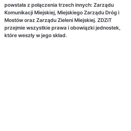
powstała z połączenia trzech innych: Zarządu
Komunikacji Miejskiej, Miejskiego Zarządu Dróg i
Mostów oraz Zarządu Zieleni Miejskiej. ZDZiT
przejmie wszystkie prawa i obowiązki jednostek,
które weszły w jego skład.