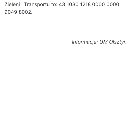
Zieleni i Transportu to: 43 1030 1218 0000 0000
9049 8002.
Informacja: UM Olsztyn