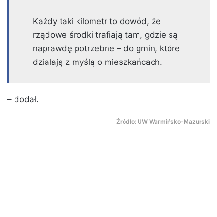
Każdy taki kilometr to dowód, że
rządowe środki trafiają tam, gdzie są
naprawdę potrzebne – do gmin, które
działają z myślą o mieszkańcach.
– dodał.
Źródło: UW Warmińsko-Mazurski