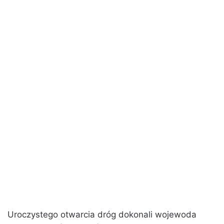
Uroczystego otwarcia dróg dokonali wojewoda