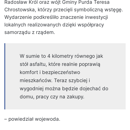
Radosław Król oraz wójt Gminy Purda Teresa
Chrostowska, którzy przecięli symboliczną wstęgę.
Wydarzenie podkreśliło znaczenie inwestycji
lokalnych realizowanych dzięki współpracy
samorządu z rządem.
W sumie to 4 kilometry równego jak
stół asfaltu, które realnie poprawią
komfort i bezpieczeństwo
mieszkańców. Teraz szybciej i
wygodniej można będzie dojechać do
domu, pracy czy na zakupy.
– powiedział wojewoda.