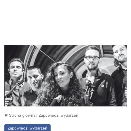
Strona główna
/
Zapowiedzi wydarzeń
Zapowiedzi wydarzeń