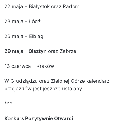
22 maja – Białystok oraz Radom
23 maja – Łódź
26 maja – Elbląg
29 maja – Olsztyn
oraz Zabrze
13 czerwca – Kraków
W Grudziądzu oraz Zielonej Górze kalendarz
przejazdów jest jeszcze ustalany.
***
Konkurs Pozytywnie Otwarci