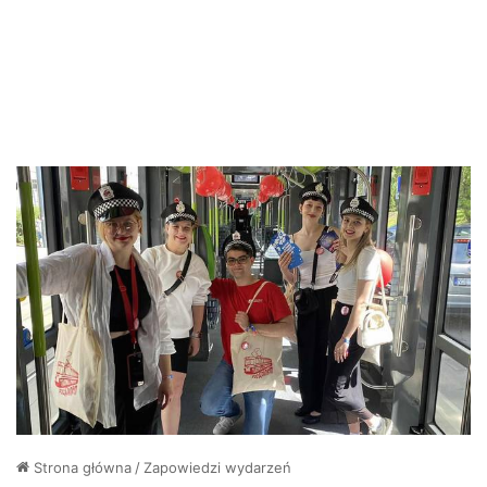
Strona główna
/
Zapowiedzi wydarzeń