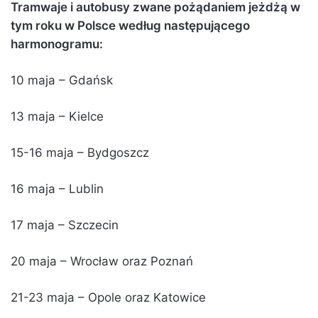
Tramwaje i autobusy zwane pożądaniem jeżdżą w
tym roku w Polsce według następującego
harmonogramu:
10 maja – Gdańsk
13 maja – Kielce
15-16 maja – Bydgoszcz
16 maja – Lublin
17 maja – Szczecin
20 maja – Wrocław oraz Poznań
21-23 maja – Opole oraz Katowice