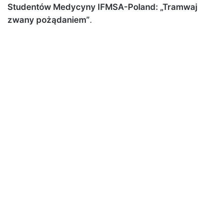
Studentów Medycyny IFMSA-Poland: „Tramwaj
zwany pożądaniem”
.