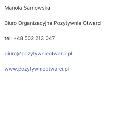
Mariola Sarnowska
Biuro Organizacyjne Pozytywnie Otwarci
tel: +48 502 213 047
biuro@pozytywnieotwarci.pl
www.pozytywnieotwarci.pl